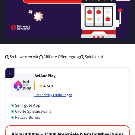
So bewerten wir
Affiliate Offenlegung
Spielsucht
BetAndPlay
4.5/
5
BetAndPlay Erfahrungen
Sehr gute App
Große Spielauswahl
Reload Bonus
Bis zu 4'000€ + 1'000 Freispiele & Gratis Wheel Spins