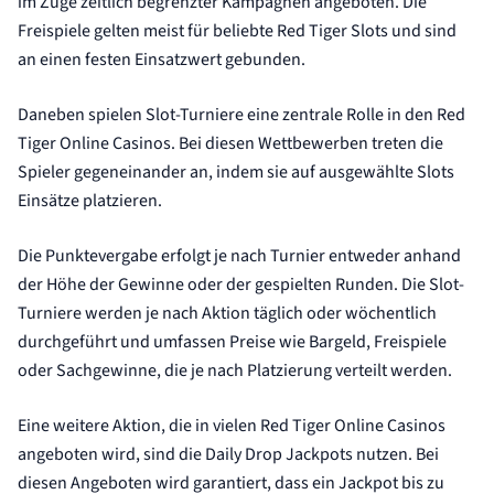
im Zuge zeitlich begrenzter Kampagnen angeboten. Die
Freispiele gelten meist für beliebte Red Tiger Slots und sind
an einen festen Einsatzwert gebunden.
Daneben spielen Slot-Turniere eine zentrale Rolle in den Red
Tiger Online Casinos. Bei diesen Wettbewerben treten die
Spieler gegeneinander an, indem sie auf ausgewählte Slots
Einsätze platzieren.
Die Punktevergabe erfolgt je nach Turnier entweder anhand
der Höhe der Gewinne oder der gespielten Runden. Die Slot-
Turniere werden je nach Aktion täglich oder wöchentlich
durchgeführt und umfassen Preise wie Bargeld, Freispiele
oder Sachgewinne, die je nach Platzierung verteilt werden.
Eine weitere Aktion, die in vielen Red Tiger Online Casinos
angeboten wird, sind die Daily Drop Jackpots nutzen. Bei
diesen Angeboten wird garantiert, dass ein Jackpot bis zu