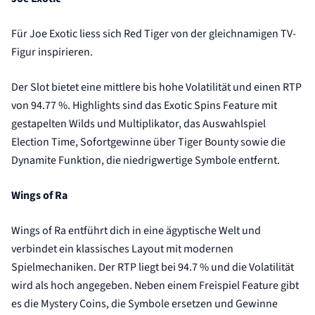
Für Joe Exotic liess sich Red Tiger von der gleichnamigen TV-
Figur inspirieren.
Der Slot bietet eine mittlere bis hohe Volatilität und einen RTP
von 94.77 %. Highlights sind das Exotic Spins Feature mit
gestapelten Wilds und Multiplikator, das Auswahlspiel
Election Time, Sofortgewinne über Tiger Bounty sowie die
Dynamite Funktion, die niedrigwertige Symbole entfernt.
Wings of Ra
Wings of Ra entführt dich in eine ägyptische Welt und
verbindet ein klassisches Layout mit modernen
Spielmechaniken. Der RTP liegt bei 94.7 % und die Volatilität
wird als hoch angegeben. Neben einem Freispiel Feature gibt
es die Mystery Coins, die Symbole ersetzen und Gewinne