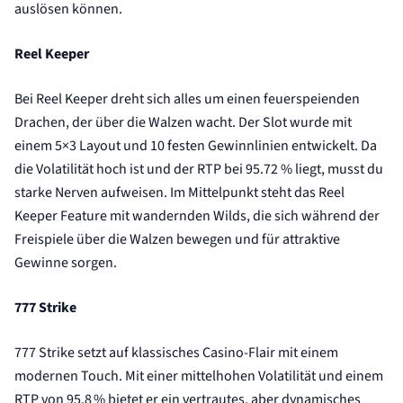
auslösen können.
Reel Keeper
Bei Reel Keeper dreht sich alles um einen feuerspeienden
Drachen, der über die Walzen wacht. Der Slot wurde mit
einem 5×3 Layout und 10 festen Gewinnlinien entwickelt. Da
die Volatilität hoch ist und der RTP bei 95.72 % liegt, musst du
starke Nerven aufweisen. Im Mittelpunkt steht das Reel
Keeper Feature mit wandernden Wilds, die sich während der
Freispiele über die Walzen bewegen und für attraktive
Gewinne sorgen.
777 Strike
777 Strike setzt auf klassisches Casino-Flair mit einem
modernen Touch. Mit einer mittelhohen Volatilität und einem
RTP von 95.8 % bietet er ein vertrautes, aber dynamisches