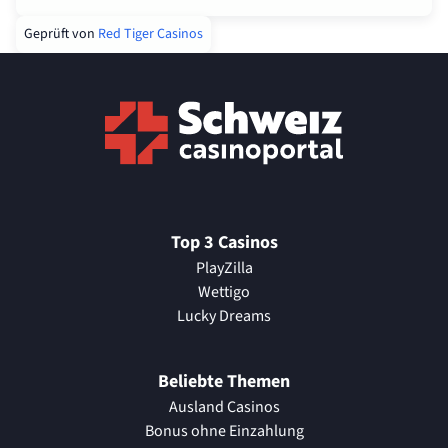
Geprüft von
Red Tiger Casinos
Top 3 Casinos
PlayZilla
Wettigo
Lucky Dreams
Beliebte Themen
Ausland Casinos
Bonus ohne Einzahlung