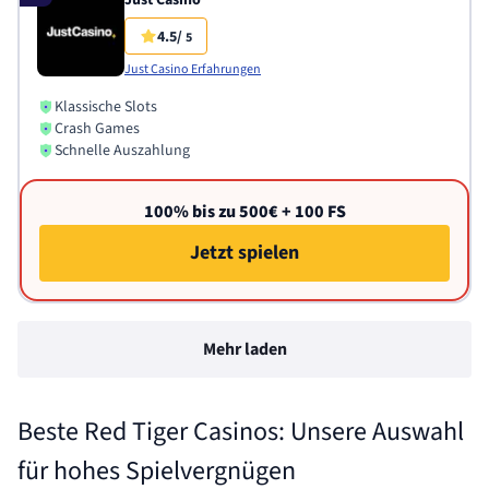
Just Casino
4.5/
5
Just Casino Erfahrungen
Klassische Slots
Crash Games
Schnelle Auszahlung
100% bis zu 500€ + 100 FS
Jetzt spielen
Mehr laden
Beste Red Tiger Casinos: Unsere Auswahl
für hohes Spielvergnügen