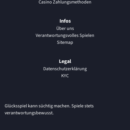
Casino Zahlungsmethoden
Infos
Über uns
Verantwortungsvolles Spielen
Sitemap
Legal
Datenschutzerklärung
KYC
Glücksspiel kann süchtig machen. Spiele stets
verantwortungsbewusst.