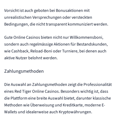
Vorsicht ist auch geboten bei Bonusaktionen mit
unrealistischen Versprechungen oder versteckten
Bedingungen, die nicht transparent kommuniziert werden.
Gute Online Casinos bieten nicht nur Willkommensboni,
sondern auch regelmässige Aktionen für Bestandskunden,
wie Cashback, Reload-Boni oder Turniere, bei denen auch
aktive Nutzer belohnt werden.
Zahlungsmethoden
Die Auswahl an Zahlungsmethoden zeigt die Professionalität
eines Red Tiger Online Casinos. Besonders wichtig ist, dass
die Plattform eine breite Auswahl bietet, darunter klassische
Methoden wie Überweisung und Kreditkarte, moderne E-
Wallets und idealerweise auch Kryptowährungen.