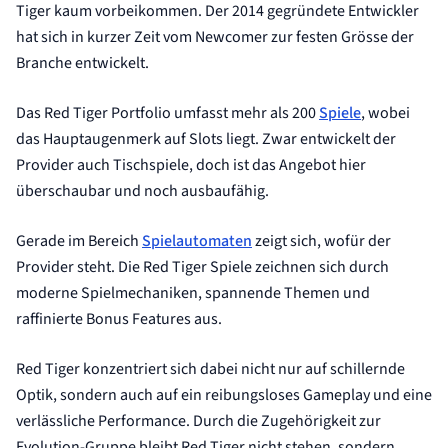
Tiger kaum vorbeikommen. Der 2014 gegründete Entwickler
hat sich in kurzer Zeit vom Newcomer zur festen Grösse der
Branche entwickelt.
Das Red Tiger Portfolio umfasst mehr als 200
Spiele
, wobei
das Hauptaugenmerk auf Slots liegt. Zwar entwickelt der
Provider auch Tischspiele, doch ist das Angebot hier
überschaubar und noch ausbaufähig.
Gerade im Bereich
Spielautomaten
zeigt sich, wofür der
Provider steht. Die Red Tiger Spiele zeichnen sich durch
moderne Spielmechaniken, spannende Themen und
raffinierte Bonus Features aus.
Red Tiger konzentriert sich dabei nicht nur auf schillernde
Optik, sondern auch auf ein reibungsloses Gameplay und eine
verlässliche Performance. Durch die Zugehörigkeit zur
Evolution-Gruppe bleibt Red Tiger nicht stehen, sondern