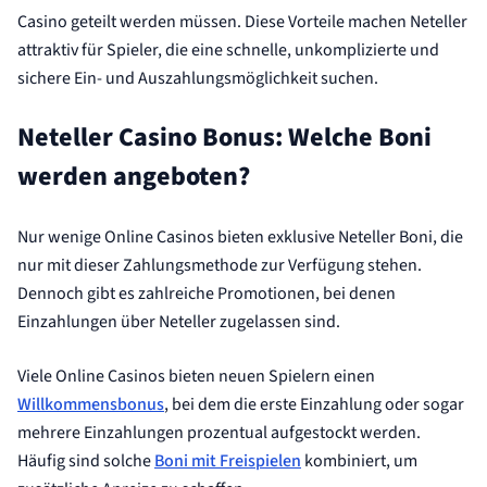
Casino geteilt werden müssen. Diese Vorteile machen Neteller
attraktiv für Spieler, die eine schnelle, unkomplizierte und
sichere Ein- und Auszahlungsmöglichkeit suchen.
Neteller Casino Bonus: Welche Boni
werden angeboten?
Nur wenige Online Casinos bieten exklusive Neteller Boni, die
nur mit dieser Zahlungsmethode zur Verfügung stehen.
Dennoch gibt es zahlreiche Promotionen, bei denen
Einzahlungen über Neteller zugelassen sind.
Viele Online Casinos bieten neuen Spielern einen
Willkommensbonus
, bei dem die erste Einzahlung oder sogar
mehrere Einzahlungen prozentual aufgestockt werden.
Häufig sind solche
Boni mit Freispielen
kombiniert, um