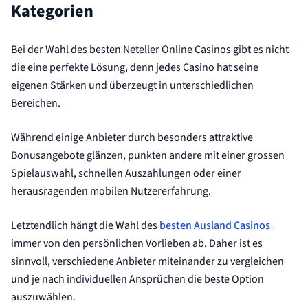
200 + 500 FS
Kategorien
Freispielgewinne
Bis zu CHF
40x Bonus &
Bei der Wahl des besten Neteller Online Casinos gibt es nicht
Just Casino
5‘000 + 400
Freispielgewinne
die eine perfekte Lösung, denn jedes Casino hat seine
FS
eigenen Stärken und überzeugt in unterschiedlichen
Bis zu CHF
20x Bonus +
Bereichen.
Wettigo
1‘500
Einzahlung
Während einige Anbieter durch besonders attraktive
Bis zu 10‘000
Bonusangebote glänzen, punkten andere mit einer grossen
Lucky
€ + 500 FS
40x Bonus &
Spielauswahl, schnellen Auszahlungen oder einer
Dreams
oder bis zu
Freispielgewinne
herausragenden mobilen Nutzererfahrung.
2‘500 €
Bis zu CHF
Letztendlich hängt die Wahl des
besten Ausland Casinos
35x Bonus +
500 + 200 FS
immer von den persönlichen Vorlieben ab. Daher ist es
Grand Club
Einzahlung & 40x
+ 1 Bonus
Freispiele
sinnvoll, verschiedene Anbieter miteinander zu vergleichen
Crab
und je nach individuellen Ansprüchen die beste Option
Bis zu 4‘000 €
50x Bonus &
auszuwählen.
N1 Casino