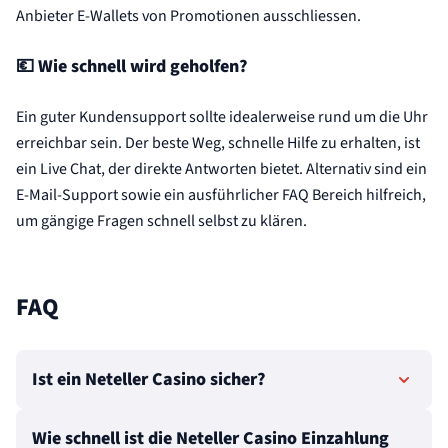
Anbieter E-Wallets von Promotionen ausschliessen.
💶 Wie schnell wird geholfen?
Ein guter Kundensupport sollte idealerweise rund um die Uhr
erreichbar sein. Der beste Weg, schnelle Hilfe zu erhalten, ist
ein Live Chat, der direkte Antworten bietet. Alternativ sind ein
E-Mail-Support sowie ein ausführlicher FAQ Bereich hilfreich,
um gängige Fragen schnell selbst zu klären.
FAQ
Ist ein Neteller Casino sicher?
Wie schnell ist die Neteller Casino Einzahlung