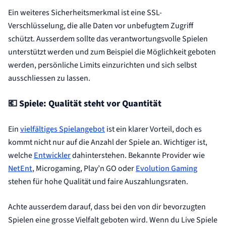
Ein weiteres Sicherheitsmerkmal ist eine SSL-
Verschlüsselung, die alle Daten vor unbefugtem Zugriff
schützt. Ausserdem sollte das verantwortungsvolle Spielen
unterstützt werden und zum Beispiel die Möglichkeit geboten
werden, persönliche Limits einzurichten und sich selbst
ausschliessen zu lassen.
💶 Spiele: Qualität steht vor Quantität
Ein
vielfältiges Spielangebot
ist ein klarer Vorteil, doch es
kommt nicht nur auf die Anzahl der Spiele an. Wichtiger ist,
welche
Entwickler
dahinterstehen. Bekannte Provider wie
NetEnt
, Microgaming, Play’n GO oder
Evolution Gaming
stehen für hohe Qualität und faire Auszahlungsraten.
Achte ausserdem darauf, dass bei den von dir bevorzugten
Spielen eine grosse Vielfalt geboten wird. Wenn du Live Spiele