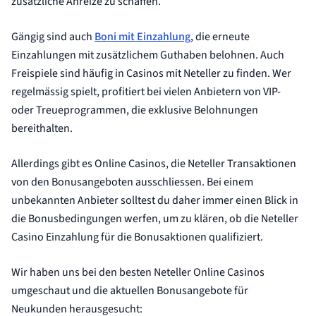
zusätzliche Anreize zu schaffen.
Gängig sind auch
Boni mit Einzahlung
, die erneute
Einzahlungen mit zusätzlichem Guthaben belohnen. Auch
Freispiele sind häufig in Casinos mit Neteller zu finden. Wer
regelmässig spielt, profitiert bei vielen Anbietern von VIP-
oder Treueprogrammen, die exklusive Belohnungen
bereithalten.
Allerdings gibt es Online Casinos, die Neteller Transaktionen
von den Bonusangeboten ausschliessen. Bei einem
unbekannten Anbieter solltest du daher immer einen Blick in
die Bonusbedingungen werfen, um zu klären, ob die Neteller
Casino Einzahlung für die Bonusaktionen qualifiziert.
Wir haben uns bei den besten Neteller Online Casinos
umgeschaut und die aktuellen Bonusangebote für
Neukunden herausgesucht: