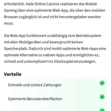
erforderlich. Viele Online Casinos realisieren das Mobile
Gaming über eine optimierte Web-App, die über den mobilen
Browser zugänglich ist und nicht heruntergeladen werden
muss.
Die Web-App funktioniert unabhängig vom Betriebssystem
mit allen Mobilgeräten und beansprucht keinen
Speicherplatz. Dadurch sind mobil-optimierte Web-Apps eine
optimale Alternative zu nativen Apps und ermöglichen es,
schnell und unkompliziert ins Glücksspiel einzusteigen.
Vorteile
Schnelle und sichere Zahlungen
Optimierte Benutzeroberflächen