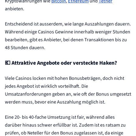
Kryptowährungen wie
Bitcoin
,
Ethereum
und
Tether
anbieten.
Entscheidend ist ausserdem, wie lange Auszahlungen dauern.
Während einige Casinos Gewinne innerhalb weniger Stunden
bearbeiten, gibt es Anbieter, bei denen Transaktionen bis zu
48 Stunden dauern.
💶 Attraktive Angebote oder versteckte Haken?
Viele Casinos locken mit hohen Bonusbeträgen, doch nicht
jedes Angebot ist wirklich vorteilhaft. Die
Umsatzanforderungen geben an, wie oft der Bonus umgesetzt
werden muss, bevor eine Auszahlung möglich ist.
Eine 20- bis 40-fache Umsetzung ist fair, während alles
darüber hinaus schwer erfüllbar ist. Zudem ist es ratsam zu
prüfen, ob Neteller für den Bonus zugelassen ist, da einige