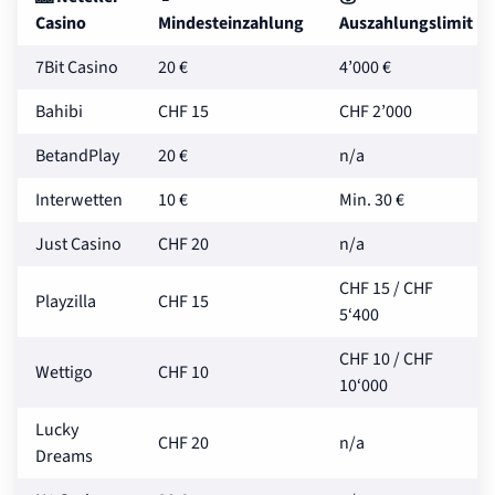
Casino
Mindesteinzahlung
Auszahlungslimit
7Bit Casino
20 €
4’000 €
Bahibi
CHF 15
CHF 2’000
BetandPlay
20 €
n/a
Interwetten
10 €
Min. 30 €
Just Casino
CHF 20
n/a
CHF 15 / CHF
Playzilla
CHF 15
5‘400
CHF 10 / CHF
Wettigo
CHF 10
10‘000
Lucky
CHF 20
n/a
Dreams