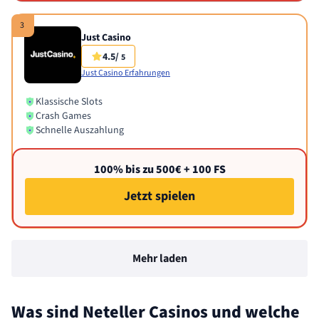
Just Casino
4.5/
5
Just Casino Erfahrungen
Klassische Slots
Crash Games
Schnelle Auszahlung
100% bis zu 500€ + 100 FS
Jetzt spielen
Mehr laden
Was sind Neteller Casinos und welche