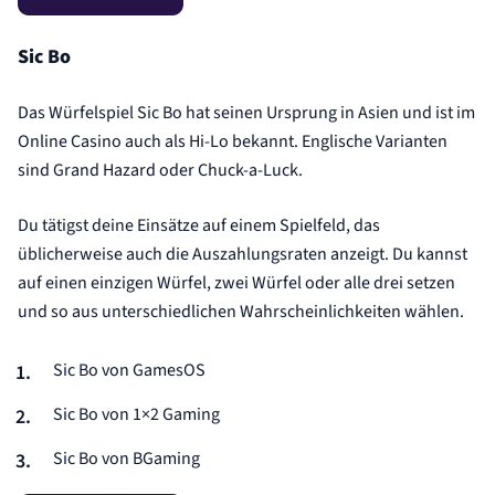
Sic Bo
Das Würfelspiel Sic Bo hat seinen Ursprung in Asien und ist im
Online Casino auch als Hi-Lo bekannt. Englische Varianten
sind Grand Hazard oder Chuck-a-Luck.
Du tätigst deine Einsätze auf einem Spielfeld, das
üblicherweise auch die Auszahlungsraten anzeigt. Du kannst
auf einen einzigen Würfel, zwei Würfel oder alle drei setzen
und so aus unterschiedlichen Wahrscheinlichkeiten wählen.
Sic Bo
von GamesOS
Sic Bo
von 1×2 Gaming
Sic Bo
von BGaming