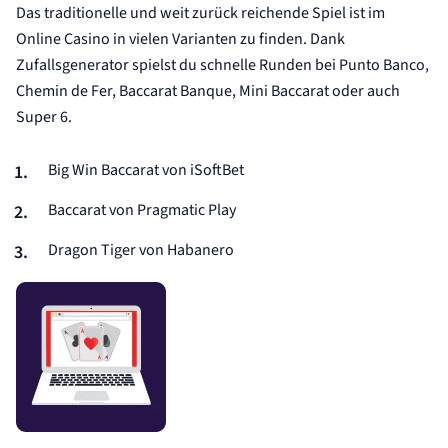
Das traditionelle und weit zurück reichende Spiel ist im
Online Casino in vielen Varianten zu finden. Dank
Zufallsgenerator spielst du schnelle Runden bei Punto Banco,
Chemin de Fer, Baccarat Banque, Mini Baccarat oder auch
Super 6.
Big Win Baccarat
von iSoftBet
Baccarat
von Pragmatic Play
Dragon Tiger
von Habanero