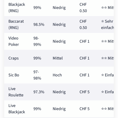
Blackjack
CHF
99%
Niedrig
⭐⭐ Mittel
(RNG)
0.50
Baccarat
CHF
⭐ Sehr
98.5%
Niedrig
(RNG)
0.50
einfach
Video
98-
Niedrig
CHF 1
⭐⭐ Mittel
Poker
99%
Craps
99%
Mittel
CHF 1
⭐⭐ Mittel
97-
Sic Bo
Hoch
CHF 1
⭐ Einfach
98%
Live
97.3%
Niedrig
CHF 5
⭐ Einfach
Roulette
Live
99%
Niedrig
CHF 5
⭐⭐ Mittel
Blackjack