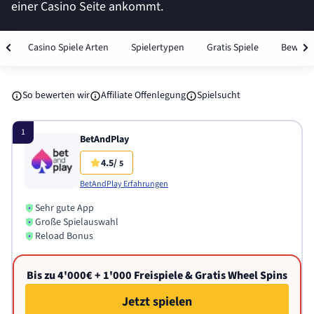
einer Casino Seite ankommt.
Casino Spiele Arten
Spielertypen
Gratis Spiele
Bewertu
So bewerten wir
Affiliate Offenlegung
Spielsucht
BetAndPlay
4.5/
5
BetAndPlay Erfahrungen
Sehr gute App
Große Spielauswahl
Reload Bonus
Bis zu 4'000€ + 1'000 Freispiele & Gratis Wheel Spins
Jetzt spielen