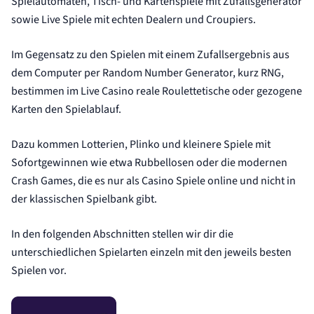
Spielautomaten, Tisch- und Kartenspiele mit Zufallsgenerator
sowie Live Spiele mit echten Dealern und Croupiers.
Im Gegensatz zu den Spielen mit einem Zufallsergebnis aus
dem Computer per Random Number Generator, kurz RNG,
bestimmen im Live Casino reale Roulettetische oder gezogene
Karten den Spielablauf.
Dazu kommen Lotterien, Plinko und kleinere Spiele mit
Sofortgewinnen wie etwa Rubbellosen oder die modernen
Crash Games, die es nur als Casino Spiele online und nicht in
der klassischen Spielbank gibt.
In den folgenden Abschnitten stellen wir dir die
unterschiedlichen Spielarten einzeln mit den jeweils besten
Spielen vor.