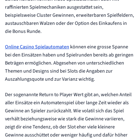
raffinierten Spielmechaniken ausgestattet sein,
beispielsweise Cluster Gewinnen, erweiterbaren Spielfeldern,
austauschbaren Walzen oder der Option des Einkaufens in
die Bonus Runde.
Online Casino Spielautomaten
können eine grosse Spanne
bei den Einsätzen haben und Spielrunden bereits ab geringen
Beträgen ermöglichen. Abgesehen von unterschiedlichen
Themen und Designs sind bei Slots die Angaben zur
Auszahlungsquote und zur Varianz wichtig.
Der sogenannte Return to Player Wert gibt an, welchen Anteil
aller Einsätze ein Automatenspiel über lange Zeit wieder als
Gewinne an Spieler zurückzahlt. Wie volatil sich das Spiel
verhält beziehungsweise wie stark die Gewinne variieren,
zeigt dir eine Tendenz, ob der Slot eher viele kleinere
Gewinne ausschüttet oder weniger häufig und dafür höher