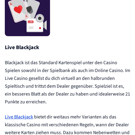
Live Blackjack
Blackjack ist das Standard Kartenspiel unter den Casino
Spielen sowohl in der Spielbank als auch im Online Casino. Im
Live Casino gesellst du dich virtuell an den halbrunden
Spieltisch und trittst dem Dealer gegenüber. Spielziel ist es,
ein besseres Blatt als der Dealer zu haben und idealerweise 21
Punkte zu erreichen.
Live Blackjack
bietet dir weitaus mehr Varianten als das
klassische Casino mit verschiedenen Regeln, wann der Dealer
weitere Karten ziehen muss. Dazu kommen Nebenwetten und