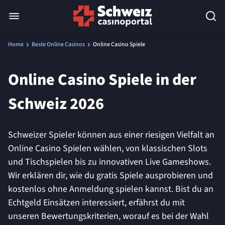
Home
Beste Online Casinos
Online Casino Spiele
Online Casino Spiele in der
Schweiz 2026
Schweizer Spieler können aus einer riesigen Vielfalt an
Online Casino Spielen wählen, von klassischen Slots
und Tischspielen bis zu innovativen Live Gameshows.
Wir erklären dir, wie du gratis Spiele ausprobieren und
kostenlos ohne Anmeldung spielen kannst. Bist du an
Echtgeld Einsätzen interessiert, erfährst du mit
unseren Bewertungskriterien, worauf es bei der Wahl