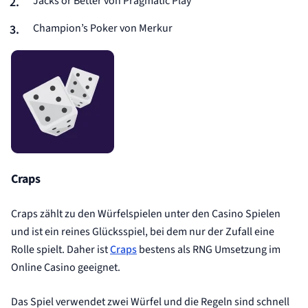
Jacks or Better
von Pragmatic Play
Champion’s Poker
von Merkur
Craps
Craps zählt zu den Würfelspielen unter den Casino Spielen
und ist ein reines Glücksspiel, bei dem nur der Zufall eine
Rolle spielt. Daher ist
Craps
bestens als RNG Umsetzung im
Online Casino geeignet.
Das Spiel verwendet zwei Würfel und die Regeln sind schnell