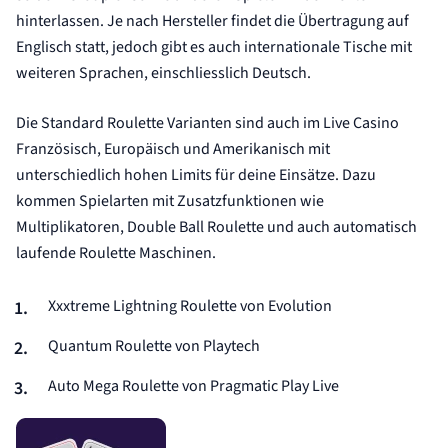
hinterlassen. Je nach Hersteller findet die Übertragung auf
Englisch statt, jedoch gibt es auch internationale Tische mit
weiteren Sprachen, einschliesslich Deutsch.
Die Standard Roulette Varianten sind auch im Live Casino
Französisch, Europäisch und Amerikanisch mit
unterschiedlich hohen Limits für deine Einsätze. Dazu
kommen Spielarten mit Zusatzfunktionen wie
Multiplikatoren, Double Ball Roulette und auch automatisch
laufende Roulette Maschinen.
Xxxtreme Lightning Roulette
von Evolution
Quantum Roulette
von Playtech
Auto Mega Roulette
von Pragmatic Play Live