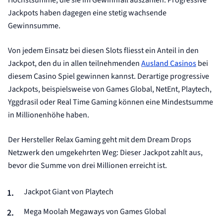
Höchstsumme, die sie im Gewinnfall auszahlen. Progressive
Jackpots haben dagegen eine stetig wachsende
Gewinnsumme.
Von jedem Einsatz bei diesen Slots fliesst ein Anteil in den
Jackpot, den du in allen teilnehmenden
Ausland Casinos
bei
diesem Casino Spiel gewinnen kannst. Derartige progressive
Jackpots, beispielsweise von Games Global, NetEnt, Playtech,
Yggdrasil oder Real Time Gaming können eine Mindestsumme
in Millionenhöhe haben.
Der Hersteller Relax Gaming geht mit dem Dream Drops
Netzwerk den umgekehrten Weg: Dieser Jackpot zahlt aus,
bevor die Summe von drei Millionen erreicht ist.
Jackpot Giant
von Playtech
Mega Moolah Megaways
von Games Global