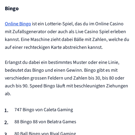
Bingo
Online Bingo
ist ein Lotterie-Spiel, das du im Online Casino
mit Zufallsgenerator oder auch als Live Casino Spiel erleben
kannst. Eine Maschine zieht dabei Bälle mit Zahlen, welche du
auf einer rechteckigen Karte abstreichen kannst.
Erlangst du dabei ein bestimmtes Muster oder eine Linie,
bedeutet das Bingo und einen Gewinn. Bingo gibt es mit
verschieden grossen Feldern und Zahlen bis 30, bis 80 oder
auch bis 90. Speed Bingo läuft mit beschleunigten Ziehungen
ab.
747 Bingo
von Caleta Gaming
88 Bingo 88
von Belatra Games
80 Ball Bingo
von Rival Gaming