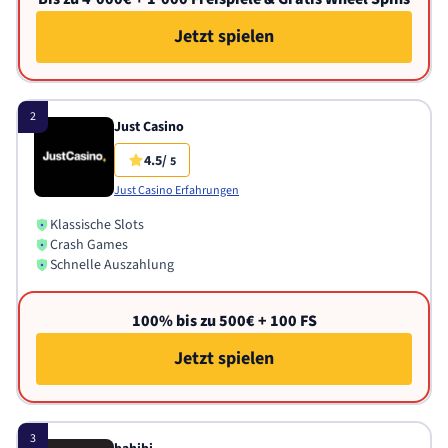
Jetzt spielen
Just Casino
4.5/
5
Just Casino Erfahrungen
Klassische Slots
Crash Games
Schnelle Auszahlung
100% bis zu 500€ + 100 FS
Jetzt spielen