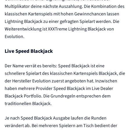
Multiplikator deine nächste Auszahlung. Die Kombination des
klassischen Kartenspiels mit hohen Gewinnchancen lassen
Lightning Blackjack zu einer gefragten Spielart werden. Die
Weiterentwicklung ist XXXTreme Lightning Blackjack von
Evolution.
Live Speed Blackjack
Der Name verrät es bereits: Speed Blackjack ist eine
schnellere Spielart des klassischen Kartenspiels Blackjack, die
der Hersteller Evolution zuerst angeboten hat. Inzwischen
haben mehrere Provider Speed Blackjack im Live Dealer
Blackjack Portfolio. Die Grundregeln entsprechen dem
traditionellen Blackjack.
Je nach Speed Blackjack Ausgabe laufen die Runden
verändert ab. Bei mehreren Spielern am Tisch bedient der