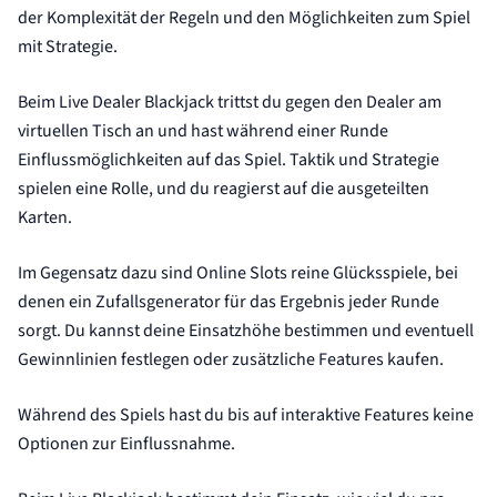
der Komplexität der Regeln und den Möglichkeiten zum Spiel
mit Strategie.
Beim Live Dealer Blackjack trittst du gegen den Dealer am
virtuellen Tisch an und hast während einer Runde
Einflussmöglichkeiten auf das Spiel. Taktik und Strategie
spielen eine Rolle, und du reagierst auf die ausgeteilten
Karten.
Im Gegensatz dazu sind Online Slots reine Glücksspiele, bei
denen ein Zufallsgenerator für das Ergebnis jeder Runde
sorgt. Du kannst deine Einsatzhöhe bestimmen und eventuell
Gewinnlinien festlegen oder zusätzliche Features kaufen.
Während des Spiels hast du bis auf interaktive Features keine
Optionen zur Einflussnahme.