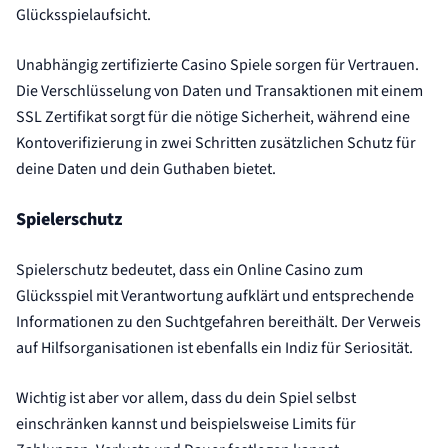
Glücksspielaufsicht.
Unabhängig zertifizierte Casino Spiele sorgen für Vertrauen.
Die Verschlüsselung von Daten und Transaktionen mit einem
SSL Zertifikat sorgt für die nötige Sicherheit, während eine
Kontoverifizierung in zwei Schritten zusätzlichen Schutz für
deine Daten und dein Guthaben bietet.
Spielerschutz
Spielerschutz bedeutet, dass ein Online Casino zum
Glücksspiel mit Verantwortung aufklärt und entsprechende
Informationen zu den Suchtgefahren bereithält. Der Verweis
auf Hilfsorganisationen ist ebenfalls ein Indiz für Seriosität.
Wichtig ist aber vor allem, dass du dein Spiel selbst
einschränken kannst und beispielsweise Limits für