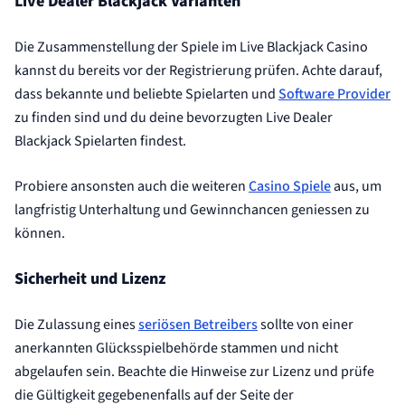
Live Dealer Blackjack Varianten
Die Zusammenstellung der Spiele im Live Blackjack Casino
kannst du bereits vor der Registrierung prüfen. Achte darauf,
dass bekannte und beliebte Spielarten und
Software Provider
zu finden sind und du deine bevorzugten Live Dealer
Blackjack Spielarten findest.
Probiere ansonsten auch die weiteren
Casino Spiele
aus, um
langfristig Unterhaltung und Gewinnchancen geniessen zu
können.
Sicherheit und Lizenz
Die Zulassung eines
seriösen Betreibers
sollte von einer
anerkannten Glücksspielbehörde stammen und nicht
abgelaufen sein. Beachte die Hinweise zur Lizenz und prüfe
die Gültigkeit gegebenenfalls auf der Seite der