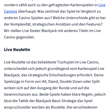
275+
Blackjack
jeden
sondern zählt auch zu den gefragtesten Kartenspielen in
Live
Dreams
von Iconic21
Donnerstag
Casinos
überhaupt. Was zeichnet das Spiel im Vergleich zu
und Freitag
anderen Casino Spielen aus? Welche Unterschiede gibt es bei
Diamond
der Komplexität, strategischen Ansätzen und den Features?
100% Live
Club
Wir stellen Live Dealer Blackjack mit anderen Titeln im Live
Casino Bonu
Blackjack
Casino gegenüber.
Let’s Lucky
260+
bis zu CHF
von
500 + 10%
Pragmatic
Live Roulette
Cashback
Play Live
Live Roulette ist das beliebteste Tischspiel im Live Casino,
Live Casino
Unlimited
unterscheidet sich jedoch grundlegend vom Kartenspiel Live
Golden
Spiele 5%
210+
Blackjack
Blackjack, das strategische Entscheidungen erfordert. Deine
Star
Bonus
von Ezugi
Spielzüge in Form von Hit, Stand, Double Down oder Split
Umsatz
wirken sich auf den Ausgang der Runde und auf die
VIP
Gewinnchancen aus. Beide Spiele haben klare Regeln, jedoch
Blackjack
lässt die Taktik der Blackjack Basis Strategie das Spiel
NineCasino
180+
von
❌
anspruchsvoller werden als Roulette. Die verschiedenen
Pragmatic