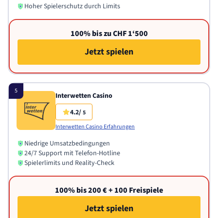
Hoher Spielerschutz durch Limits
100% bis zu CHF 1‘500
Jetzt spielen
Interwetten Casino
4.2/
5
Interwetten Casino Erfahrungen
Niedrige Umsatzbedingungen
24/7 Support mit Telefon-Hotline
Spielerlimits und Reality-Check
100% bis 200 € + 100 Freispiele
Jetzt spielen