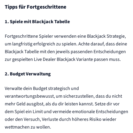
Tipps für Fortgeschrittene
1. Spiele mit Blackjack Tabelle
Fortgeschrittene Spieler verwenden eine Blackjack Strategie,
um langfristig erfolgreich zu spielen. Achte darauf, dass deine
Blackjack Tabelle mit den jeweils passenden Entscheidungen
zur gespielten Live Dealer Blackjack Variante passen muss.
2. Budget Verwaltung
Verwalte dein Budget strategisch und
verantwortungsbewusst, um sicherzustellen, dass du nicht
mehr Geld ausgibst, als du dir leisten kannst. Setze dir vor
dem Spiel ein Limit und vermeide emotionale Entscheidungen
oder den Versuch, Verluste durch höheres Risiko wieder
wettmachen zu wollen.