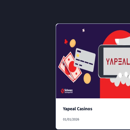
Yapeal Casinos
01/01/2026