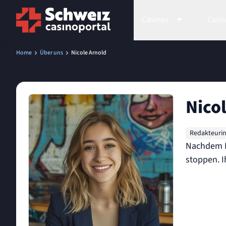
Casinos
Casin
Home
Über uns
Nicole Arnold
Nico
Redakteuri
Nachdem Ni
stoppen. I