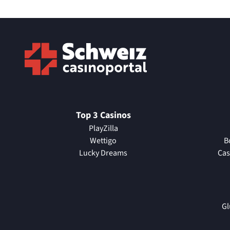
Top 3 Casinos
PlayZilla
Wettigo
B
Lucky Dreams
Cas
Gl