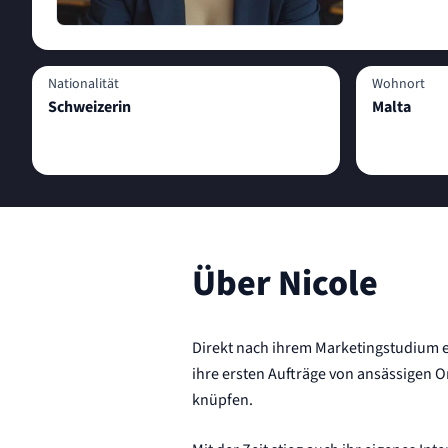
Nationalität
Wohnort
Schweizerin
Malta
Über Nicole
Direkt nach ihrem Marketingstudium e
ihre ersten Aufträge von ansässigen O
knüpfen.