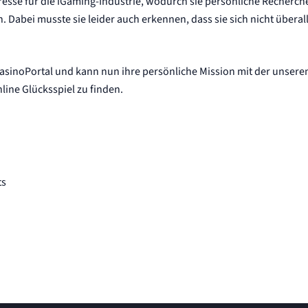
nteresse für die iGaming-Industrie, wodurch sie persönliche Recher
Dabei musste sie leider auch erkennen, dass sie sich nicht überall
asinoPortal und kann nun ihre persönliche Mission mit der unseren
ine Glücksspiel zu finden.
ts