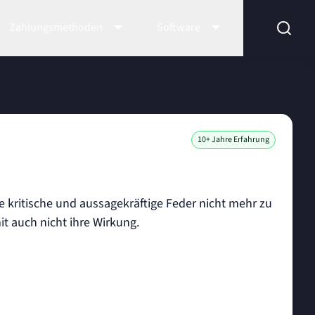
Zahlungsmethoden
Software
10+ Jahre Erfahrung
 kritische und aussagekräftige Feder nicht mehr zu
it auch nicht ihre Wirkung.