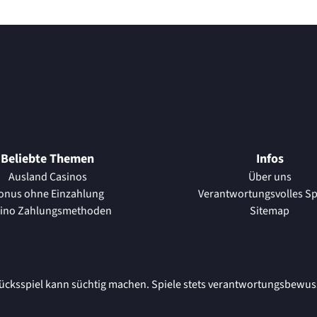
Beliebte Themen
Infos
Ausland Casinos
Über uns
onus ohne Einzahlung
Verantwortungsvolles Sp
ino Zahlungsmethoden
Sitemap
ücksspiel kann süchtig machen. Spiele stets verantwortungsbewus