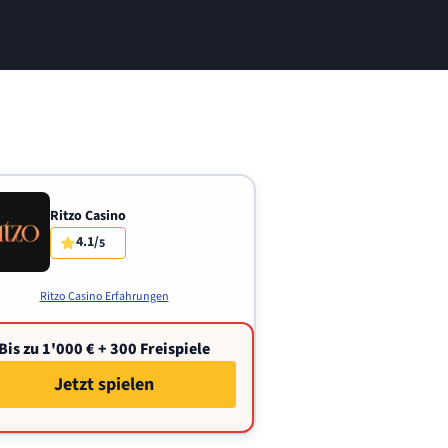
Ritzo Casino
4.1/
5
Ritzo Casino Erfahrungen
Bis zu 1'000 € + 300 Freispiele
Jetzt spielen