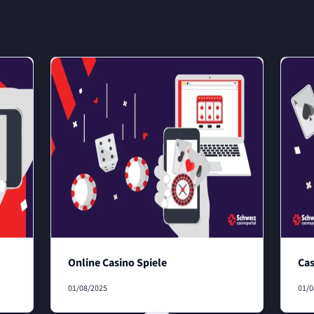
Online Casino Spiele
Cas
01/08/2025
01/0