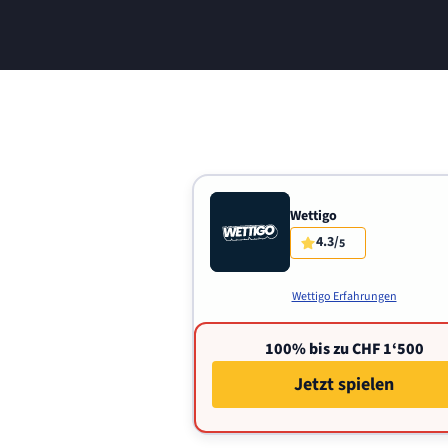
Wettigo
4.3/
5
Wettigo Erfahrungen
100% bis zu CHF 1‘500
Jetzt spielen