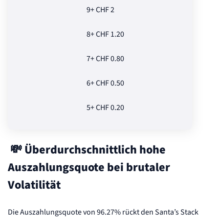
9+ CHF 2
8+ CHF 1.20
7+ CHF 0.80
6+ CHF 0.50
5+ CHF 0.20
💸 Überdurchschnittlich hohe
Auszahlungsquote bei brutaler
Volatilität
Die Auszahlungsquote von 96.27% rückt den Santa’s Stack