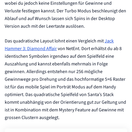
wobei du jedoch keine Einstellungen für Gewinne und
Verluste festlegen kannst. Der Turbo Modus beschleunigt den
Ablauf und auf Wunsch lassen sich Spins in der Desktop
Version auch mit der Leertaste auslösen.
Das quadratische Layout lohnt einen Vergleich mit
Jack
Hammer 3: Diamond Affair
von NetEnt. Dort erhältst du ab 8
identischen Symbolen irgendwo auf dem Spielfeld eine
Auszahlung und kannst ebenfalls mehrmals in Folge
gewinnen. Allerdings entstehen nur 256 mögliche
Gewinnwege pro Drehung und das hochformatige 5×6 Raster
ist für das mobile Spiel im Porträt Modus auf dem Handy
optimiert. Das quadratische Spielfeld von Santa’s Stack
kommt unabhängig von der Orientierung gut zur Geltung und
ist in Kombination mit dem Mystery Feature auf Gewinne mit
grossen Clustern ausgelegt.