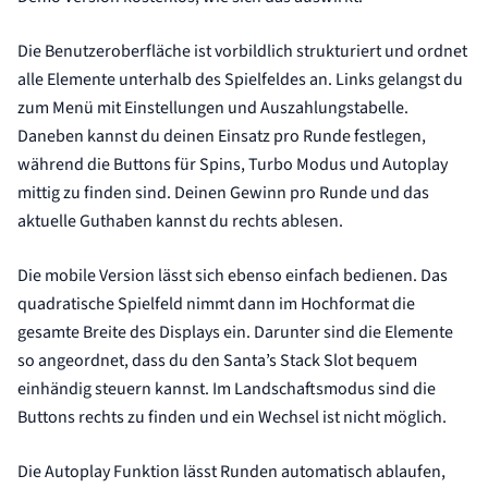
Die Benutzeroberfläche ist vorbildlich strukturiert und ordnet
alle Elemente unterhalb des Spielfeldes an. Links gelangst du
zum Menü mit Einstellungen und Auszahlungstabelle.
Daneben kannst du deinen Einsatz pro Runde festlegen,
während die Buttons für Spins, Turbo Modus und Autoplay
mittig zu finden sind. Deinen Gewinn pro Runde und das
aktuelle Guthaben kannst du rechts ablesen.
Die mobile Version lässt sich ebenso einfach bedienen. Das
quadratische Spielfeld nimmt dann im Hochformat die
gesamte Breite des Displays ein. Darunter sind die Elemente
so angeordnet, dass du den Santa’s Stack Slot bequem
einhändig steuern kannst. Im Landschaftsmodus sind die
Buttons rechts zu finden und ein Wechsel ist nicht möglich.
Die Autoplay Funktion lässt Runden automatisch ablaufen,