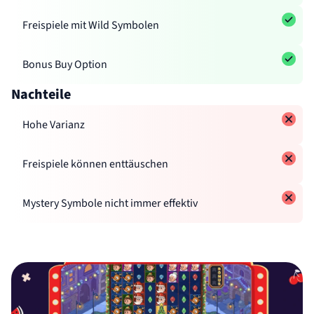
Freispiele mit Wild Symbolen
Bonus Buy Option
Nachteile
Hohe Varianz
Freispiele können enttäuschen
Mystery Symbole nicht immer effektiv