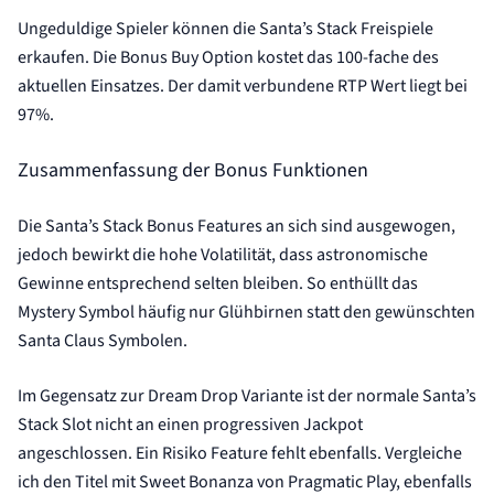
Ungeduldige Spieler können die Santa’s Stack Freispiele
erkaufen. Die Bonus Buy Option kostet das 100-fache des
aktuellen Einsatzes. Der damit verbundene RTP Wert liegt bei
97%.
Zusammenfassung der Bonus Funktionen
Die Santa’s Stack Bonus Features an sich sind ausgewogen,
jedoch bewirkt die hohe Volatilität, dass astronomische
Gewinne entsprechend selten bleiben. So enthüllt das
Mystery Symbol häufig nur Glühbirnen statt den gewünschten
Santa Claus Symbolen.
Im Gegensatz zur Dream Drop Variante ist der normale Santa’s
Stack Slot nicht an einen progressiven Jackpot
angeschlossen. Ein Risiko Feature fehlt ebenfalls. Vergleiche
ich den Titel mit Sweet Bonanza von Pragmatic Play, ebenfalls