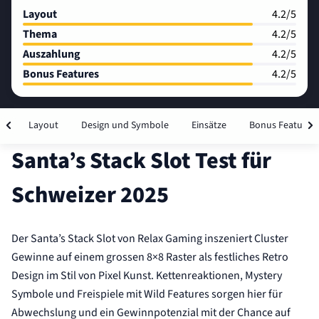
Layout
4.2/5
Thema
4.2/5
Auszahlung
4.2/5
Bonus Features
4.2/5
Layout
Design und Symbole
Einsätze
Bonus Features
Santa’s Stack Slot Test für
Schweizer 2025
Der Santa’s Stack Slot von Relax Gaming inszeniert Cluster
Gewinne auf einem grossen 8×8 Raster als festliches Retro
Design im Stil von Pixel Kunst. Kettenreaktionen, Mystery
Symbole und Freispiele mit Wild Features sorgen hier für
Abwechslung und ein Gewinnpotenzial mit der Chance auf