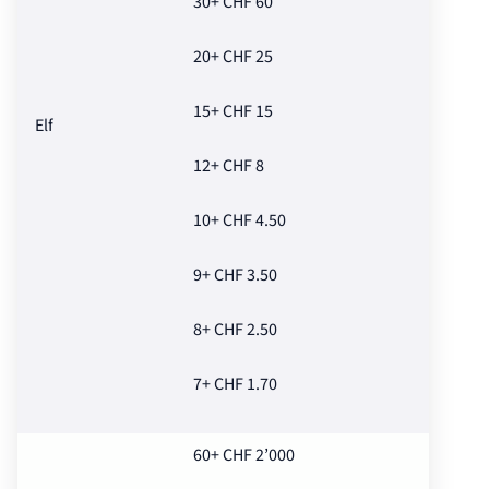
30+ CHF 60
20+ CHF 25
15+ CHF 15
Elf
12+ CHF 8
10+ CHF 4.50
9+ CHF 3.50
8+ CHF 2.50
7+ CHF 1.70
60+ CHF 2’000