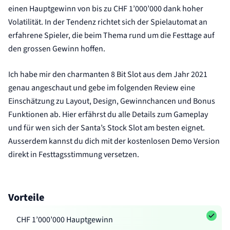
einen Hauptgewinn von bis zu CHF 1’000’000 dank hoher
Volatilität. In der Tendenz richtet sich der Spielautomat an
erfahrene Spieler, die beim Thema rund um die Festtage auf
den grossen Gewinn hoffen.
Ich habe mir den charmanten 8 Bit Slot aus dem Jahr 2021
genau angeschaut und gebe im folgenden Review eine
Einschätzung zu Layout, Design, Gewinnchancen und Bonus
Funktionen ab. Hier erfährst du alle Details zum Gameplay
und für wen sich der Santa’s Stock Slot am besten eignet.
Ausserdem kannst du dich mit der kostenlosen Demo Version
direkt in Festtagsstimmung versetzen.
Vorteile
CHF 1’000’000 Hauptgewinn