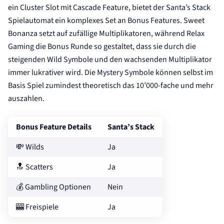
ein Cluster Slot mit Cascade Feature, bietet der Santa’s Stack
Spielautomat ein komplexes Set an Bonus Features. Sweet
Bonanza setzt auf zufällige Multiplikatoren, während Relax
Gaming die Bonus Runde so gestaltet, dass sie durch die
steigenden Wild Symbole und den wachsenden Multiplikator
immer lukrativer wird. Die Mystery Symbole können selbst im
Basis Spiel zumindest theoretisch das 10’000-fache und mehr
auszahlen.
Bonus Feature Details
Santa’s Stack
💸 Wilds
Ja
🔝 Scatters
Ja
💰 Gambling Optionen
Nein
🎰 Freispiele
Ja