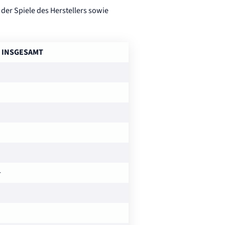
 der Spiele des Herstellers sowie
E INSGESAMT
+