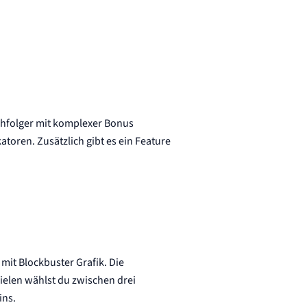
chfolger mit komplexer Bonus
toren. Zusätzlich gibt es ein Feature
mit Blockbuster Grafik. Die
elen wählst du zwischen drei
ins.