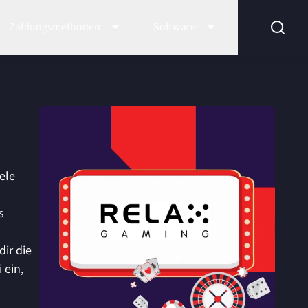
Zahlungsmethoden
Software
ele
s
dir die
 ein,