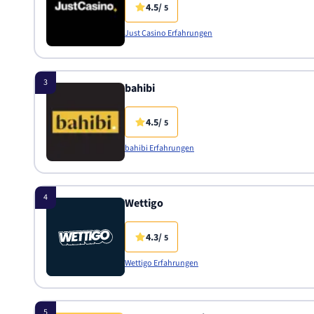
4.5/
5
Just Casino Erfahrungen
bahibi
4.5/
5
bahibi Erfahrungen
Wettigo
4.3/
5
Wettigo Erfahrungen