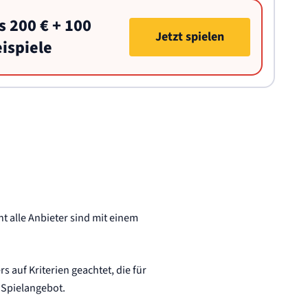
s 200 € + 100
Jetzt spielen
eispiele
 alle Anbieter sind mit einem
 auf Kriterien geachtet, die für
Spielangebot.