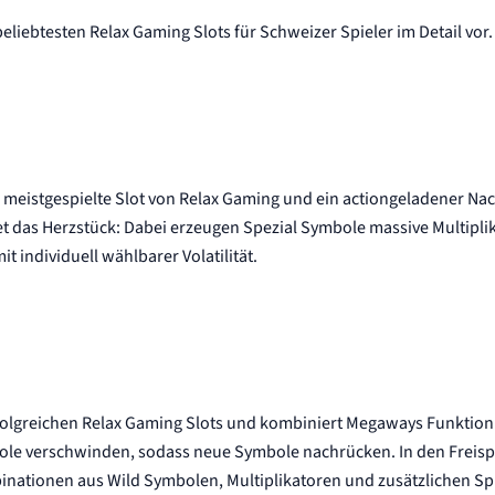
beliebtesten Relax Gaming Slots für Schweizer Spieler im Detail vor.
d meistgespielte Slot von Relax Gaming und ein actiongeladener Na
et das Herzstück: Dabei erzeugen Spezial Symbole massive Multiplika
t individuell wählbarer Volatilität.
folgreichen Relax Gaming Slots und kombiniert Megaways Funktion 
le verschwinden, sodass neue Symbole nachrücken. In den Freispi
inationen aus Wild Symbolen, Multiplikatoren und zusätzlichen Sp