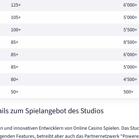
125+
6’000+
105+
5’000+
100+
5’500+
85+
8’500+
85+
6’000+
85+
5’000+
80+
4’500+
50+
500+
ails zum Spielangebot des
Studios
en und innovativen Entwicklern von Online Casino Spielen. Das Stu
nden Features, betreibt aber auch das Partnernetzwerk “Powered 