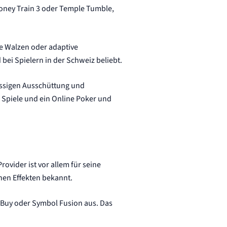
 Money Train 3 oder Temple Tumble,
e Walzen oder adaptive
bei Spielern in der Schweiz beliebt.
ässigen Ausschüttung und
 Spiele und ein Online Poker und
ovider ist vor allem für seine
hen Effekten bekannt.
s Buy oder Symbol Fusion aus. Das