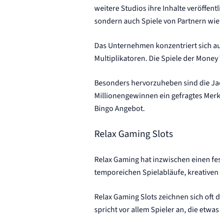
weitere Studios ihre Inhalte veröffent
sondern auch Spiele von Partnern wie
Das Unternehmen konzentriert sich au
Multiplikatoren. Die Spiele der Money
Besonders hervorzuheben sind die Ja
Millionengewinnen ein gefragtes Merk
Bingo Angebot.
Relax Gaming Slots
Relax Gaming hat inzwischen einen fes
temporeichen Spielabläufe, kreativen
Relax Gaming Slots zeichnen sich oft 
spricht vor allem Spieler an, die et