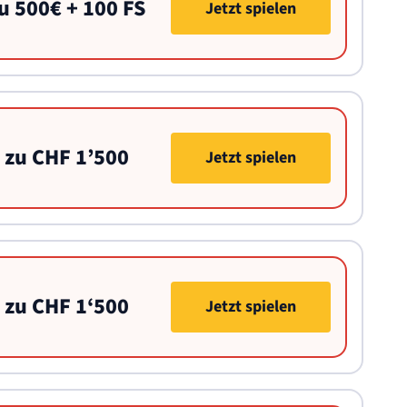
u 500€ + 100 FS
Jetzt spielen
 zu CHF 1’500
Jetzt spielen
 zu CHF 1‘500
Jetzt spielen